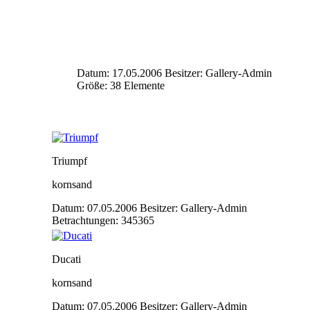
Datum: 17.05.2006
Besitzer: Gallery-Admin
Größe: 38 Elemente
Triumpf
kornsand
Datum: 07.05.2006
Besitzer: Gallery-Admin
Betrachtungen: 345365
Ducati
kornsand
Datum: 07.05.2006
Besitzer: Gallery-Admin