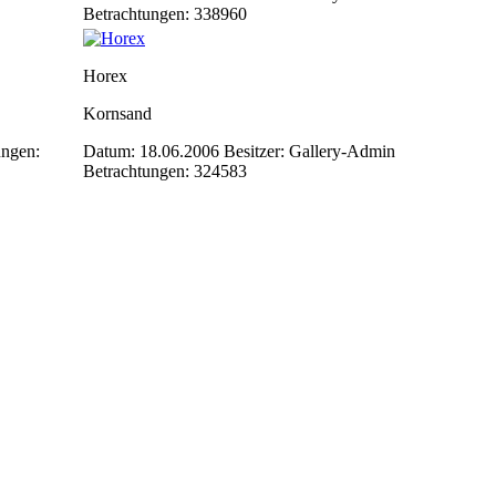
Betrachtungen: 338960
Horex
Kornsand
ungen:
Datum: 18.06.2006
Besitzer: Gallery-Admin
Betrachtungen: 324583