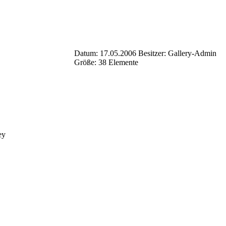
Datum: 17.05.2006
Besitzer: Gallery-Admin
Größe: 38 Elemente
ey