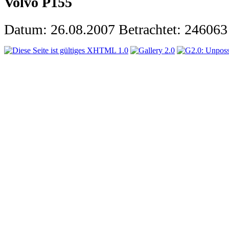
Volvo P155
Datum: 26.08.2007
Betrachtet: 246063