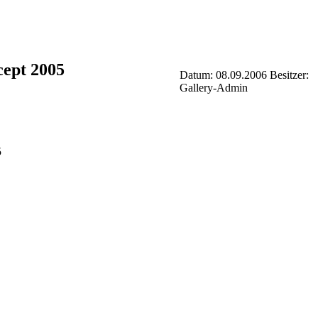
cept 2005
Datum: 08.09.2006
Besitzer:
Gallery-Admin