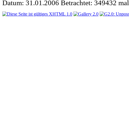
Datum: 31.01.2006
Betrachtet: 349432 mal