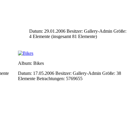
Datum: 29.01.2006
Besitzer: Gallery-Admin
Größe:
4 Elemente (insgesamt 81 Elemente)
Album: Bikes
mente
Datum: 17.05.2006
Besitzer: Gallery-Admin
Größe: 38
Elemente
Betrachtungen: 5769655