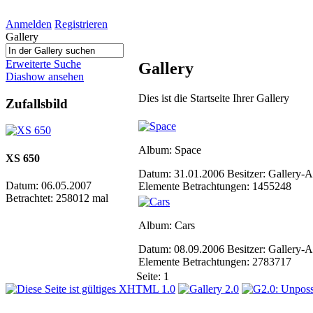
Anmelden
Registrieren
Gallery
Erweiterte Suche
Gallery
Diashow ansehen
Dies ist die Startseite Ihrer Gallery
Zufallsbild
Album: Space
XS 650
Datum: 31.01.2006
Besitzer: Gallery
Datum: 06.05.2007
Elemente
Betrachtungen: 1455248
Betrachtet: 258012 mal
Album: Cars
Datum: 08.09.2006
Besitzer: Gallery
Elemente
Betrachtungen: 2783717
Seite:
1