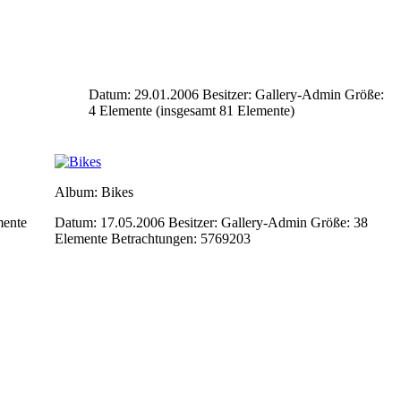
Datum: 29.01.2006
Besitzer: Gallery-Admin
Größe:
4 Elemente (insgesamt 81 Elemente)
Album: Bikes
mente
Datum: 17.05.2006
Besitzer: Gallery-Admin
Größe: 38
Elemente
Betrachtungen: 5769203