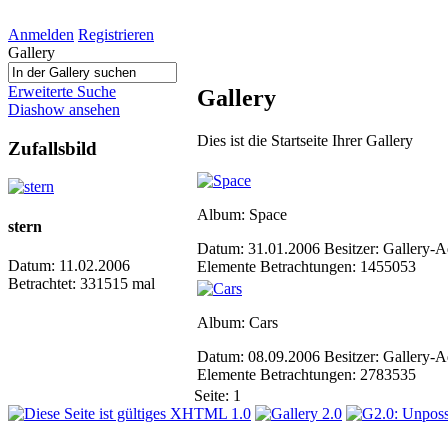
Anmelden
Registrieren
Gallery
Erweiterte Suche
Gallery
Diashow ansehen
Dies ist die Startseite Ihrer Gallery
Zufallsbild
Album: Space
stern
Datum: 31.01.2006
Besitzer: Gallery
Datum: 11.02.2006
Elemente
Betrachtungen: 1455053
Betrachtet: 331515 mal
Album: Cars
Datum: 08.09.2006
Besitzer: Gallery
Elemente
Betrachtungen: 2783535
Seite:
1