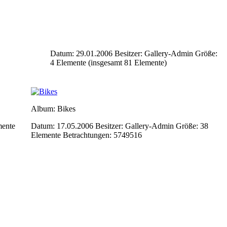
Datum: 29.01.2006
Besitzer: Gallery-Admin
Größe:
4 Elemente (insgesamt 81 Elemente)
Album: Bikes
mente
Datum: 17.05.2006
Besitzer: Gallery-Admin
Größe: 38
Elemente
Betrachtungen: 5749516