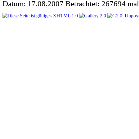
Datum: 17.08.2007
Betrachtet: 267694 mal