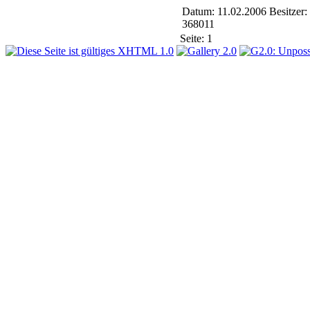
Datum: 11.02.2006
Besitzer:
368011
Seite:
1