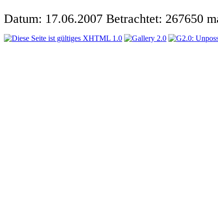
Datum: 17.06.2007
Betrachtet: 267650 m