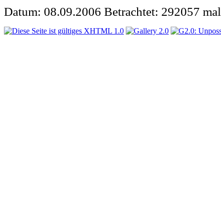
Datum: 08.09.2006
Betrachtet: 292057 mal