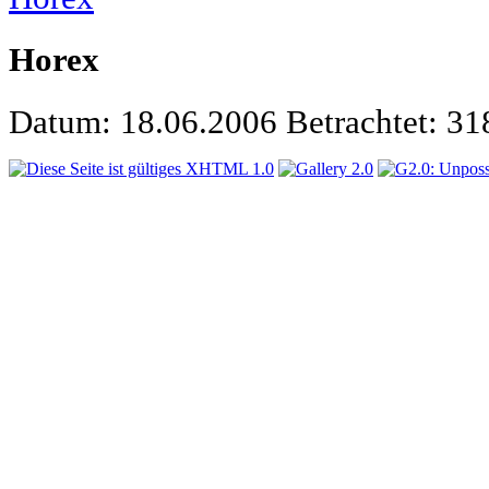
Horex
Datum: 18.06.2006
Betrachtet: 3