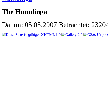
The Humdinga
Datum: 05.05.2007
Betrachtet: 2320