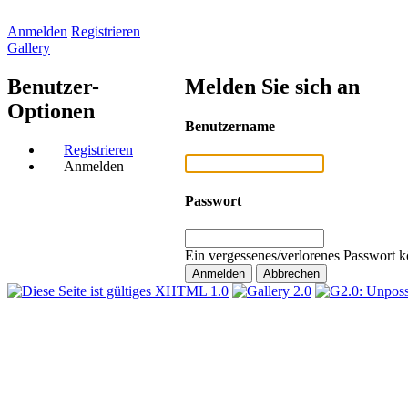
Anmelden
Registrieren
Gallery
Benutzer-
Melden Sie sich an
Optionen
Benutzername
Registrieren
Anmelden
Passwort
Ein vergessenes/verlorenes Passwort k