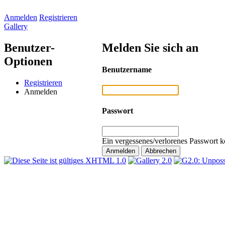
Anmelden
Registrieren
Gallery
Benutzer-
Melden Sie sich an
Optionen
Benutzername
Registrieren
Anmelden
Passwort
Ein vergessenes/verlorenes Passwort k