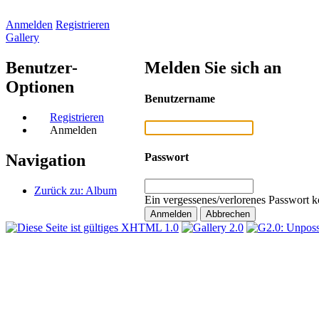
Anmelden
Registrieren
Gallery
Benutzer-
Melden Sie sich an
Optionen
Benutzername
Registrieren
Anmelden
Passwort
Navigation
Zurück zu: Album
Ein vergessenes/verlorenes Passwort k