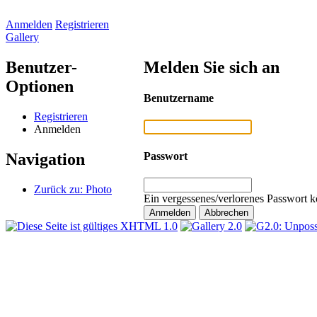
Anmelden
Registrieren
Gallery
Benutzer-
Melden Sie sich an
Optionen
Benutzername
Registrieren
Anmelden
Passwort
Navigation
Zurück zu: Photo
Ein vergessenes/verlorenes Passwort k