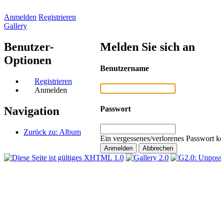
Anmelden
Registrieren
Gallery
Benutzer-
Melden Sie sich an
Optionen
Benutzername
Registrieren
Anmelden
Passwort
Navigation
Zurück zu: Album
Ein vergessenes/verlorenes Passwort k