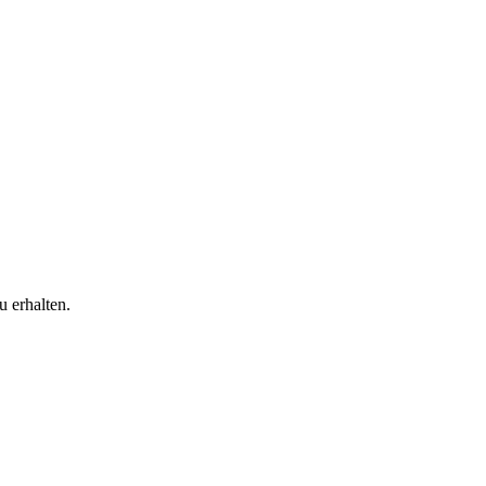
 erhalten.