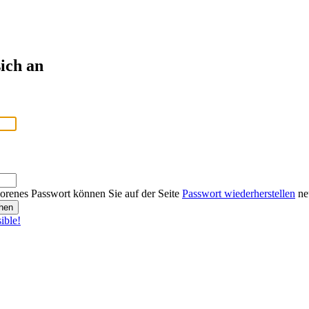
ich an
lorenes Passwort können Sie auf der Seite
Passwort wiederherstellen
neu