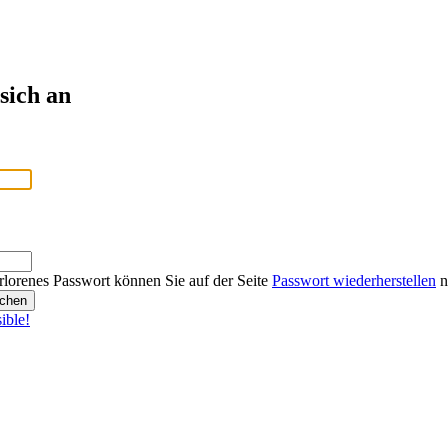
sich an
rlorenes Passwort können Sie auf der Seite
Passwort wiederherstellen
n