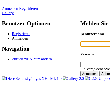
Anmelden
Registrieren
Gallery
Benutzer-Optionen
Melden Sie 
Registrieren
Benutzername
Anmelden
Navigation
Passwort
Zurück zu: Album ändern
Ein vergessenes/ve