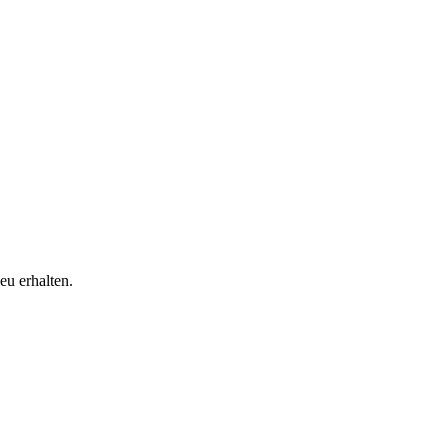
eu erhalten.