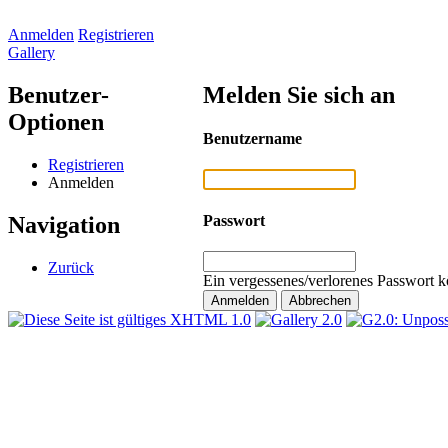
Anmelden
Registrieren
Gallery
Benutzer-
Melden Sie sich an
Optionen
Benutzername
Registrieren
Anmelden
Passwort
Navigation
Zurück
Ein vergessenes/verlorenes Passwort k