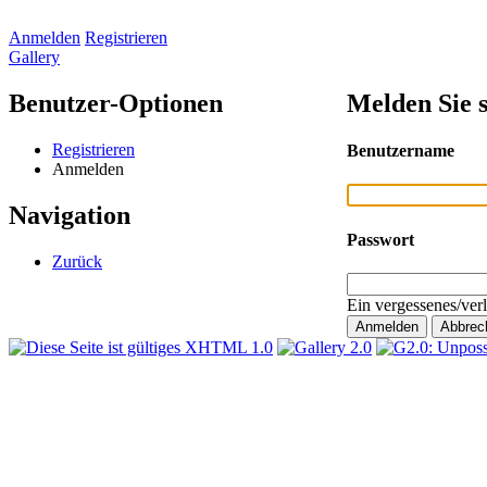
Anmelden
Registrieren
Gallery
Benutzer-Optionen
Melden Sie s
Registrieren
Benutzername
Anmelden
Navigation
Passwort
Zurück
Ein vergessenes/ver