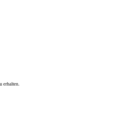
 erhalten.