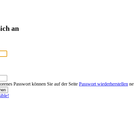
ich an
lorenes Passwort können Sie auf der Seite
Passwort wiederherstellen
neu