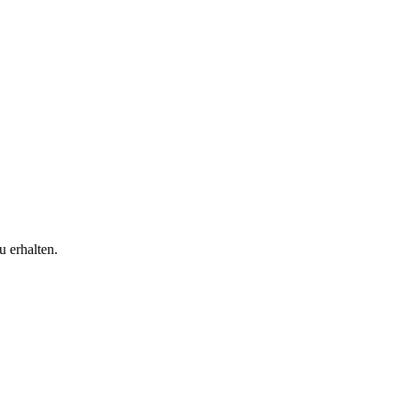
 erhalten.