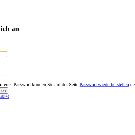
ich an
lorenes Passwort können Sie auf der Seite
Passwort wiederherstellen
neu