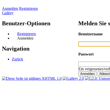
Anmelden
Registrieren
Gallery
Benutzer-Optionen
Melden Sie s
Registrieren
Benutzername
Anmelden
Navigation
Passwort
Zurück
Ein vergessenes/ver