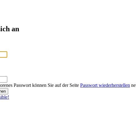
ich an
lorenes Passwort können Sie auf der Seite
Passwort wiederherstellen
neu