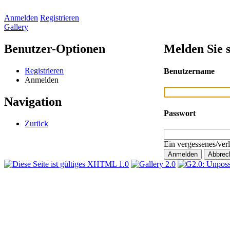
Anmelden
Registrieren
Gallery
Benutzer-Optionen
Melden Sie s
Registrieren
Benutzername
Anmelden
Navigation
Passwort
Zurück
Ein vergessenes/ver