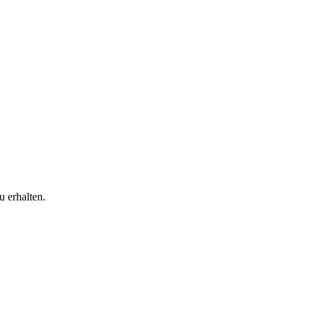
 erhalten.