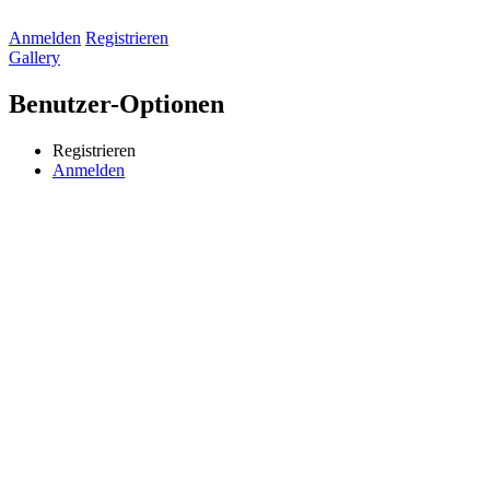
Anmelden
Registrieren
Gallery
Benutzer-Optionen
Registrieren
Anmelden