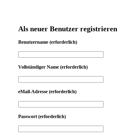
Als neuer Benutzer registrieren
Benutzername
(erforderlich)
Vollständiger Name
(erforderlich)
eMail-Adresse
(erforderlich)
Passwort
(erforderlich)