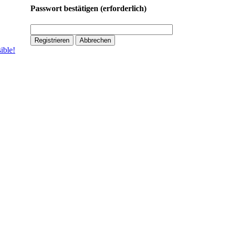
Passwort bestätigen
(erforderlich)