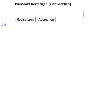
Passwort bestätigen
(erforderlich)