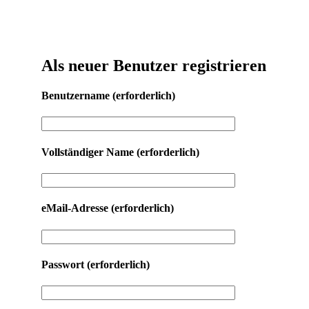
Als neuer Benutzer registrieren
Benutzername
(erforderlich)
Vollständiger Name
(erforderlich)
eMail-Adresse
(erforderlich)
Passwort
(erforderlich)