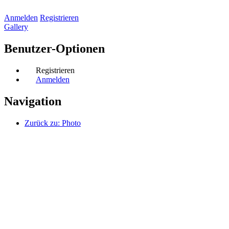
Anmelden
Registrieren
Gallery
Benutzer-Optionen
Registrieren
Anmelden
Navigation
Zurück zu: Photo