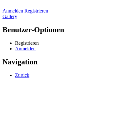
Anmelden
Registrieren
Gallery
Benutzer-Optionen
Registrieren
Anmelden
Navigation
Zurück