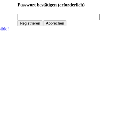
Passwort bestätigen
(erforderlich)