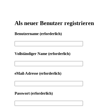
Als neuer Benutzer registrieren
Benutzername
(erforderlich)
Vollständiger Name
(erforderlich)
eMail-Adresse
(erforderlich)
Passwort
(erforderlich)