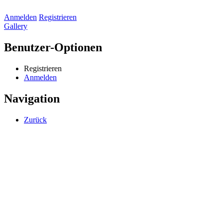
Anmelden
Registrieren
Gallery
Benutzer-Optionen
Registrieren
Anmelden
Navigation
Zurück