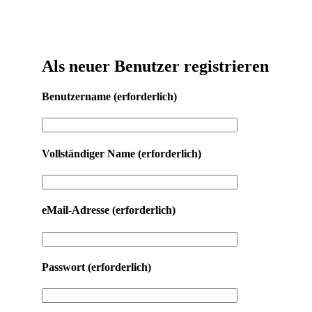
Als neuer Benutzer registrieren
Benutzername
(erforderlich)
Vollständiger Name
(erforderlich)
eMail-Adresse
(erforderlich)
Passwort
(erforderlich)