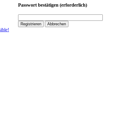
Passwort bestätigen
(erforderlich)