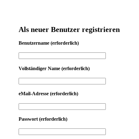
Als neuer Benutzer registrieren
Benutzername
(erforderlich)
Vollständiger Name
(erforderlich)
eMail-Adresse
(erforderlich)
Passwort
(erforderlich)