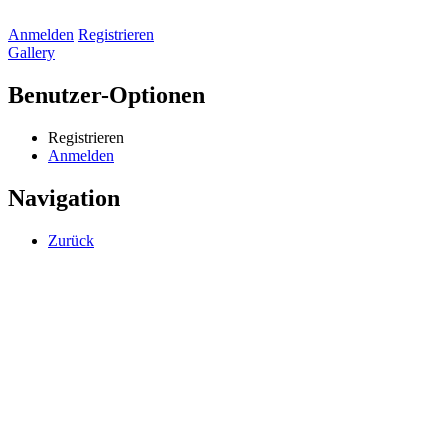
Anmelden
Registrieren
Gallery
Benutzer-Optionen
Registrieren
Anmelden
Navigation
Zurück