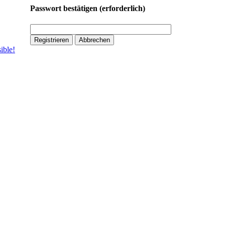
Passwort bestätigen
(erforderlich)