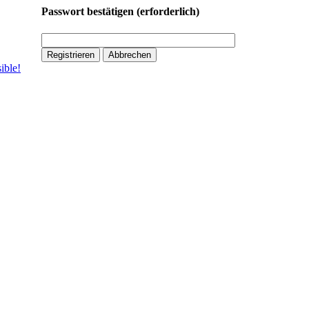
Passwort bestätigen
(erforderlich)