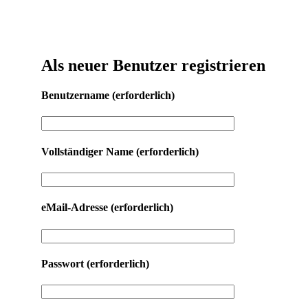
Als neuer Benutzer registrieren
Benutzername
(erforderlich)
Vollständiger Name
(erforderlich)
eMail-Adresse
(erforderlich)
Passwort
(erforderlich)