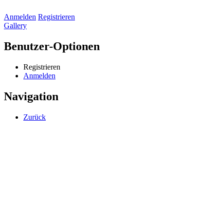
Anmelden
Registrieren
Gallery
Benutzer-Optionen
Registrieren
Anmelden
Navigation
Zurück