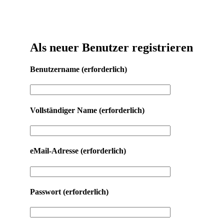
Als neuer Benutzer registrieren
Benutzername
(erforderlich)
Vollständiger Name
(erforderlich)
eMail-Adresse
(erforderlich)
Passwort
(erforderlich)