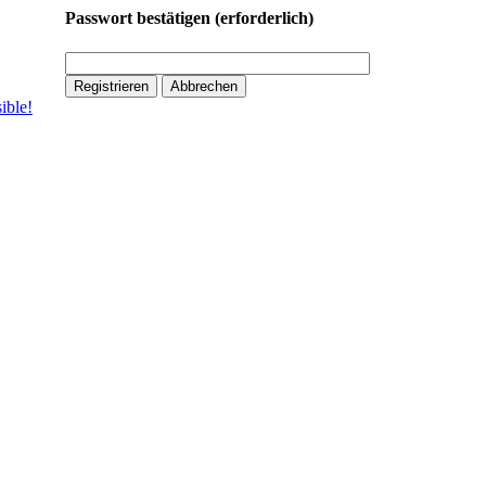
Passwort bestätigen
(erforderlich)