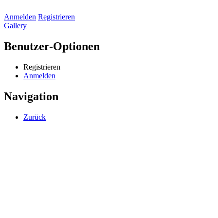
Anmelden
Registrieren
Gallery
Benutzer-Optionen
Registrieren
Anmelden
Navigation
Zurück