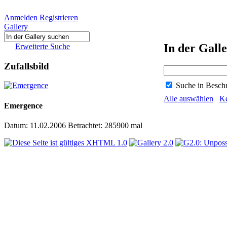
Anmelden
Registrieren
Gallery
In der Gall
Erweiterte Suche
Zufallsbild
Suche in Besch
Alle auswählen
K
Emergence
Datum: 11.02.2006
Betrachtet: 285900 mal