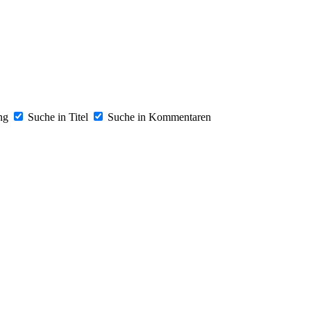
ung
Suche in Titel
Suche in Kommentaren