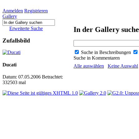
Anmelden
Registrieren
Gallery
In der Gallery such
Erweiterte Suche
Zufallsbild
Suche in Beschreibungen
Suche in Kommentaren
Ducati
Alle auswählen
Keine Auswahl
Datum: 07.05.2006
Betrachtet:
332503 mal